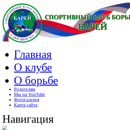
Главная
О клубе
О борьбе
Родителям
Мы на YouTube
Фотогалерея
Карта сайта
Навигация