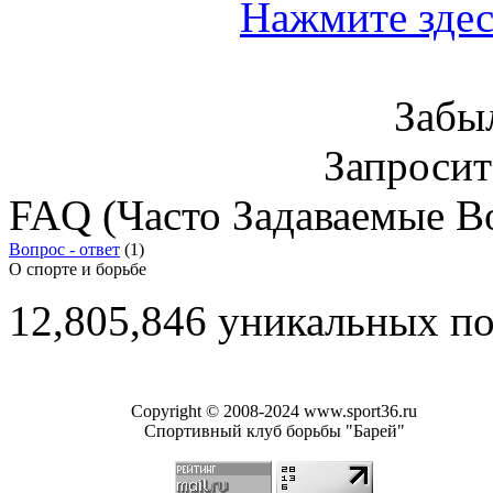
Нажмите здес
Забы
Запроси
FAQ (Часто Задаваемые В
Вопрос - ответ
(1)
О спорте и борьбе
12,805,846 уникальных п
Copyright © 2008-2024 www.sport36.ru
Спортивный клуб борьбы "Барей"