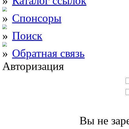
Каталог ссылок
Спонсоры
Поиск
Обратная связь
Авторизация
Вы не зар