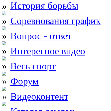
История борьбы
Соревнования график
Вопрос - ответ
Интересное видео
Весь спорт
Форум
Видеоконтент